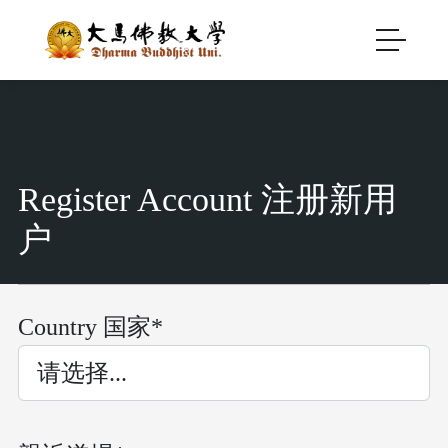
Register Account 注册新用
户
Country 国家*