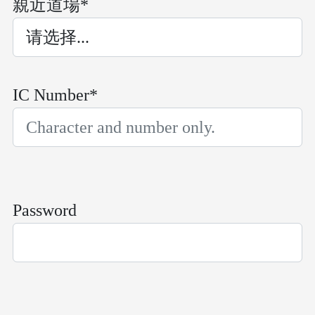
親近道場*
IC Number*
Password