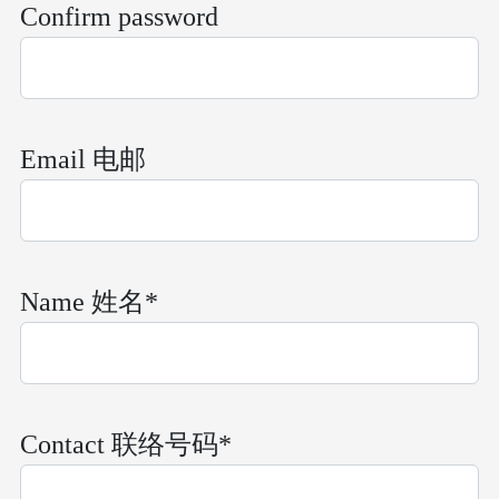
Confirm password
Email 电邮
Name 姓名*
Contact 联络号码*