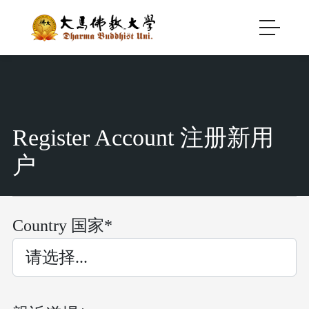
Register Account 注册新用
户
Country 国家*