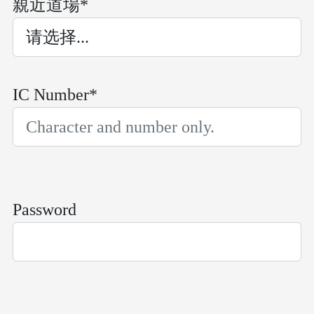
親近道場*
IC Number*
Password