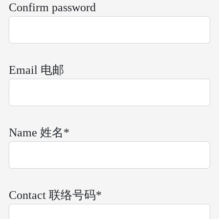
Confirm password
Email 电邮
Name 姓名*
Contact 联络号码*