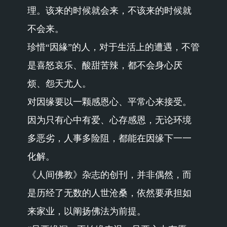
理。该来的时候就会来，不该来的时候就
不会来。
珍惜“因緣”的人，对于生活上的遭遇，不管
是喜怒哀乐、酸甜苦辣，都不会身心厌
烦、怨天尤人。
对因缘要以一颗感恩心、平常心来接受。
因为只有心中有爱、心存感恩，无论环境
多恶劣，人事多险阻，都能在因缘下一一
化解。
《人间佛教》杂志的创刊，并非偶然，而
是历经了无数的人世沧桑，依然要承担如
来家业，以阐扬佛法为前提。