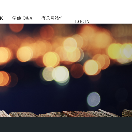
K
学佛 Q&A
有关网站
LOGIN