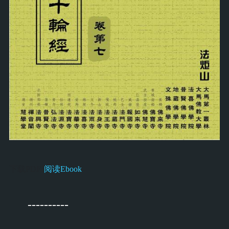
下载PDF
阅读Ebook
----------