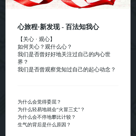
心旅程·新发现 -
百法知我心
【关心 · 观心】
如何关心？观什么心？
我们是否曾好好地关注过自己的内心世
界？
我们是否曾观察觉知过自己的起心动念？
为什么会觉得委屈？
为什么轻易地就会“火冒三丈”？
为什么会不停地攀比计较？
生气的背后是什么原因？