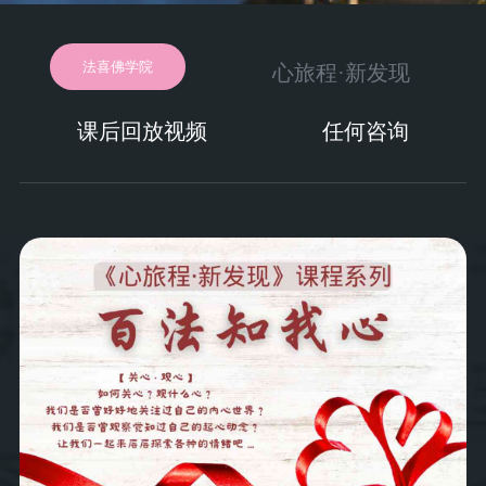
法喜佛学院
心旅程·新发现
课后回放视频
任何咨询