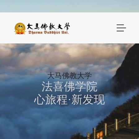
大马佛教大学
法喜佛学院
心旅程·新发现