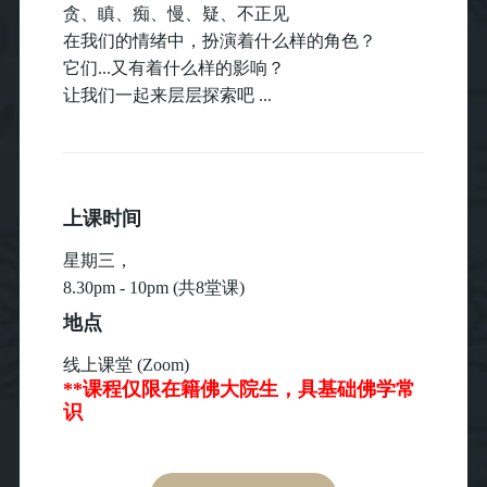
贪、瞋、痴、慢、疑、不正见
在我们的情绪中，扮演着什么样的角色？
它们...又有着什么样的影响？
让我们一起来层层探索吧 ...
上课时间
星期三，
8.30pm - 10pm (共8堂课)
地点
线上课堂 (Zoom)
**课程仅限在籍佛大院生，具基础佛学常
识